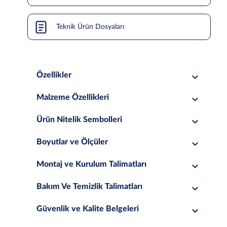
Teknik Ürün Dosyaları
Özellikler
Malzeme Özellikleri
Ürün Nitelik Sembolleri
Boyutlar ve Ölçüler
Montaj ve Kurulum Talimatları
Bakım Ve Temizlik Talimatları
Güvenlik ve Kalite Belgeleri