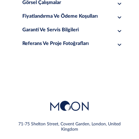
Görsel Çalışmalar
Fiyatlandırma Ve Ödeme Koşulları
Garanti Ve Servis Bilgileri
Referans Ve Proje Fotoğrafları
71-75 Shelton Street, Covent Garden, London, United
Kingdom