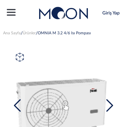
Giriş Yap
Ana Sayfa
Ürünler
OMNIA M 3.2 4/6 Isı Pompası