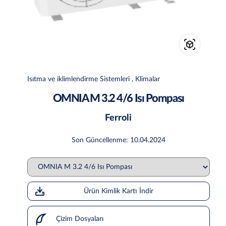
Isıtma ve iklimlendirme Sistemleri , Klimalar
OMNIA M 3.2 4/6 Isı Pompası
Ferroli
Son Güncellenme: 10.04.2024
Ürün Kimlik Kartı İndir
Çizim Dosyaları