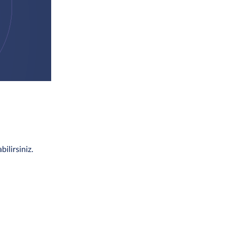
bilirsiniz.