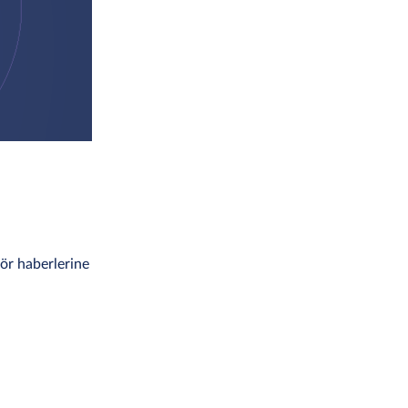
tör haberlerine