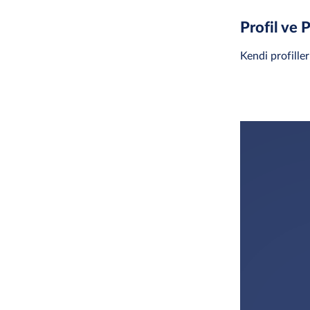
Profil ve 
Kendi profiller