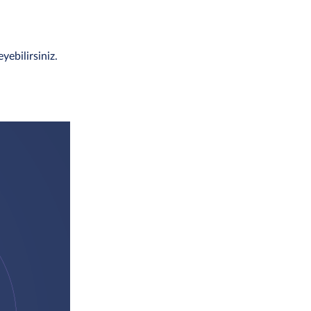
yebilirsiniz.