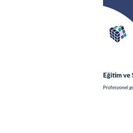
Eğitim ve
Profesyonel gel