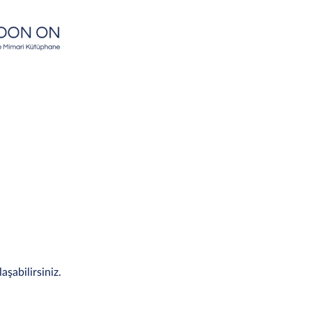
aşabilirsiniz.