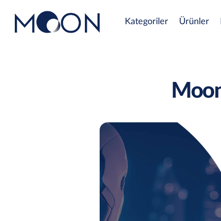
Kategoriler
Ürünler
Moo