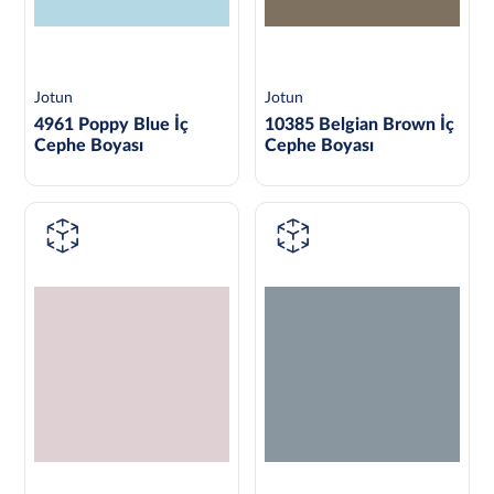
Jotun
Jotun
4961 Poppy Blue İç
10385 Belgian Brown İç
Cephe Boyası
Cephe Boyası