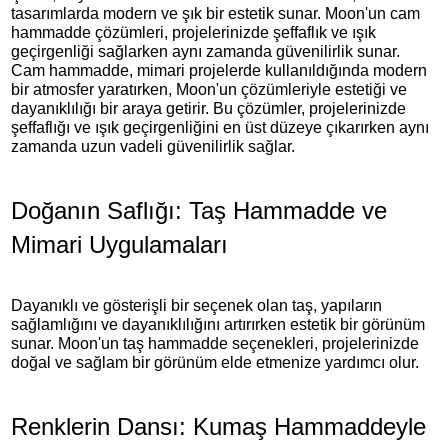
tasarımlarda modern ve şık bir estetik sunar. Moon'un cam
hammadde çözümleri, projelerinizde şeffaflık ve ışık
geçirgenliği sağlarken aynı zamanda güvenilirlik sunar.
Cam hammadde, mimari projelerde kullanıldığında modern
bir atmosfer yaratırken, Moon'un çözümleriyle estetiği ve
dayanıklılığı bir araya getirir. Bu çözümler, projelerinizde
şeffaflığı ve ışık geçirgenliğini en üst düzeye çıkarırken aynı
zamanda uzun vadeli güvenilirlik sağlar.
Doğanın Saflığı: Taş Hammadde ve
Mimari Uygulamaları
Dayanıklı ve gösterişli bir seçenek olan taş, yapıların
sağlamlığını ve dayanıklılığını artırırken estetik bir görünüm
sunar. Moon'un taş hammadde seçenekleri, projelerinizde
doğal ve sağlam bir görünüm elde etmenize yardımcı olur.
Renklerin Dansı: Kumaş Hammaddeyle