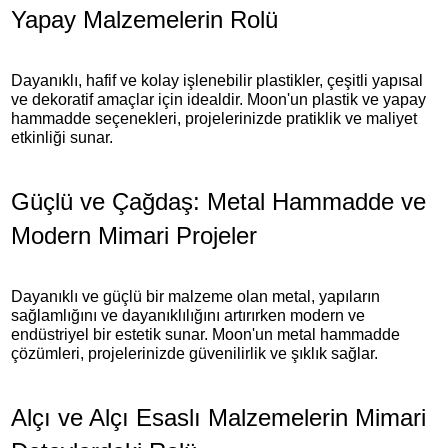
Yapay Malzemelerin Rolü
Dayanıklı, hafif ve kolay işlenebilir plastikler, çeşitli yapısal
ve dekoratif amaçlar için idealdir. Moon'un plastik ve yapay
hammadde seçenekleri, projelerinizde pratiklik ve maliyet
etkinliği sunar.
Güçlü ve Çağdaş: Metal Hammadde ve
Modern Mimari Projeler
Dayanıklı ve güçlü bir malzeme olan metal, yapıların
sağlamlığını ve dayanıklılığını artırırken modern ve
endüstriyel bir estetik sunar. Moon'un metal hammadde
çözümleri, projelerinizde güvenilirlik ve şıklık sağlar.
Alçı ve Alçı Esaslı Malzemelerin Mimari