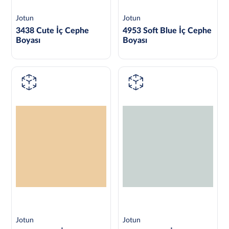
Jotun
Jotun
3438 Cute İç Cephe
4953 Soft Blue İç Cephe
Boyası
Boyası
Jotun
Jotun