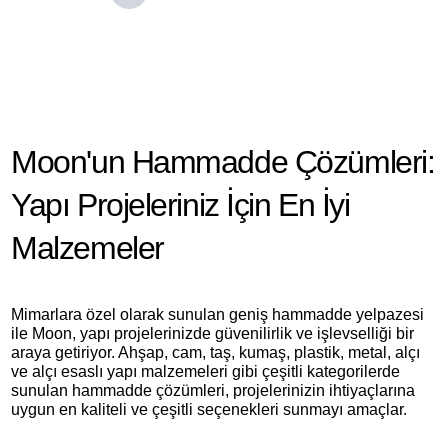
Moon'un Hammadde Çözümleri:
Yapı Projeleriniz İçin En İyi
Malzemeler
Mimarlara özel olarak sunulan geniş hammadde yelpazesi
ile Moon, yapı projelerinizde güvenilirlik ve işlevselliği bir
araya getiriyor. Ahşap, cam, taş, kumaş, plastik, metal, alçı
ve alçı esaslı yapı malzemeleri gibi çeşitli kategorilerde
sunulan hammadde çözümleri, projelerinizin ihtiyaçlarına
uygun en kaliteli ve çeşitli seçenekleri sunmayı amaçlar.