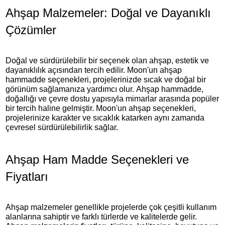
Ahşap Malzemeler: Doğal ve Dayanıklı
Çözümler
Doğal ve sürdürülebilir bir seçenek olan ahşap, estetik ve
dayanıklılık açısından tercih edilir. Moon'un ahşap
hammadde seçenekleri, projelerinizde sıcak ve doğal bir
görünüm sağlamanıza yardımcı olur. Ahşap hammadde,
doğallığı ve çevre dostu yapısıyla mimarlar arasında popüler
bir tercih haline gelmiştir. Moon'un ahşap seçenekleri,
projelerinize karakter ve sıcaklık katarken aynı zamanda
çevresel sürdürülebilirlik sağlar.
Ahşap Ham Madde Seçenekleri ve
Fiyatları
Ahşap malzemeler genellikle projelerde çok çeşitli kullanım
alanlarına sahiptir ve farklı türlerde ve kalitelerde gelir.