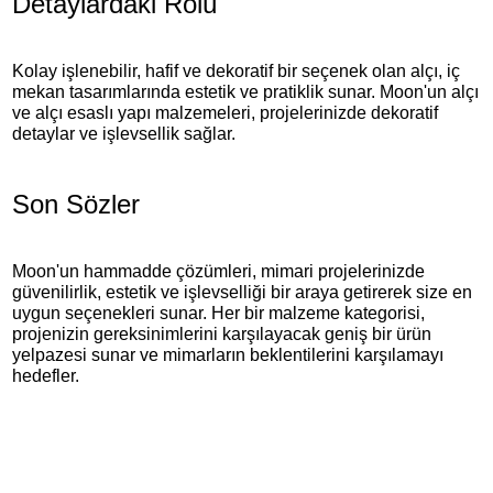
Detaylardaki Rolü
Kolay işlenebilir, hafif ve dekoratif bir seçenek olan alçı, iç
mekan tasarımlarında estetik ve pratiklik sunar. Moon'un alçı
ve alçı esaslı yapı malzemeleri, projelerinizde dekoratif
detaylar ve işlevsellik sağlar.
Son Sözler
Moon'un hammadde çözümleri, mimari projelerinizde
güvenilirlik, estetik ve işlevselliği bir araya getirerek size en
uygun seçenekleri sunar. Her bir malzeme kategorisi,
projenizin gereksinimlerini karşılayacak geniş bir ürün
yelpazesi sunar ve mimarların beklentilerini karşılamayı
hedefler.