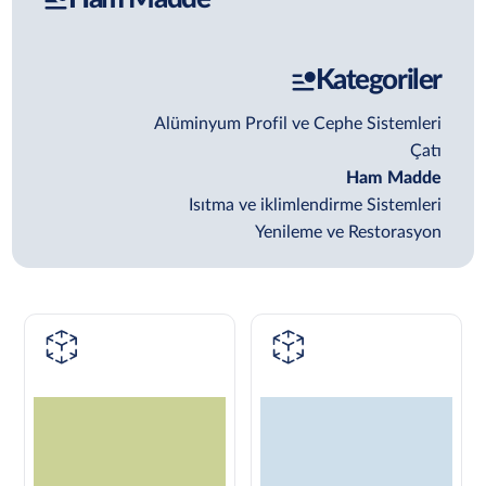
Kategoriler
Alüminyum Profil ve Cephe Sistemleri
Çatı
Ham Madde
Isıtma ve iklimlendirme Sistemleri
Yenileme ve Restorasyon