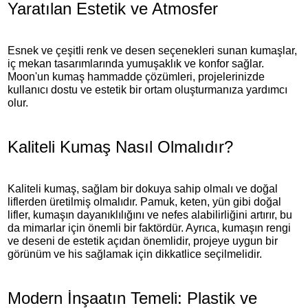
Yaratılan Estetik ve Atmosfer
Esnek ve çeşitli renk ve desen seçenekleri sunan kumaşlar,
iç mekan tasarımlarında yumuşaklık ve konfor sağlar.
Moon'un kumaş hammadde çözümleri, projelerinizde
kullanıcı dostu ve estetik bir ortam oluşturmanıza yardımcı
olur.
Kaliteli Kumaş Nasıl Olmalıdır?
Kaliteli kumaş, sağlam bir dokuya sahip olmalı ve doğal
liflerden üretilmiş olmalıdır. Pamuk, keten, yün gibi doğal
lifler, kumaşın dayanıklılığını ve nefes alabilirliğini artırır, bu
da mimarlar için önemli bir faktördür. Ayrıca, kumaşın rengi
ve deseni de estetik açıdan önemlidir, projeye uygun bir
görünüm ve his sağlamak için dikkatlice seçilmelidir.
Modern İnşaatın Temeli: Plastik ve