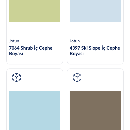
Jotun
Jotun
7064 Shrub İç Cephe
4397 Ski Slope İç Cephe
Boyası
Boyası