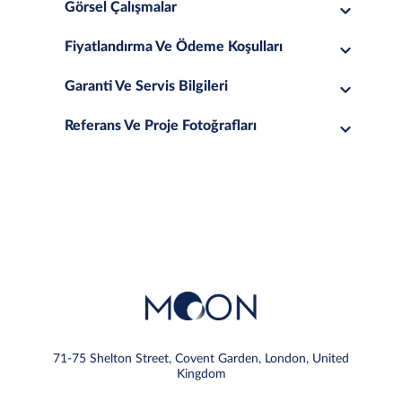
Görsel Çalışmalar
Fiyatlandırma Ve Ödeme Koşulları
Garanti Ve Servis Bilgileri
Referans Ve Proje Fotoğrafları
71-75 Shelton Street, Covent Garden, London, United
Kingdom