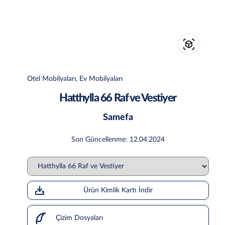
Otel Mobilyaları, Ev Mobilyaları
Hatthylla 66 Raf ve Vestiyer
Samefa
Son Güncellenme: 12.04.2024
Ürün Kimlik Kartı İndir
Çizim Dosyaları