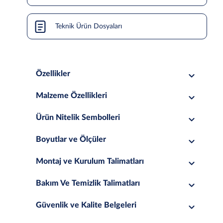
Teknik Ürün Dosyaları
Özellikler
Malzeme Özellikleri
Ürün Nitelik Sembolleri
Boyutlar ve Ölçüler
Montaj ve Kurulum Talimatları
Bakım Ve Temizlik Talimatları
Güvenlik ve Kalite Belgeleri