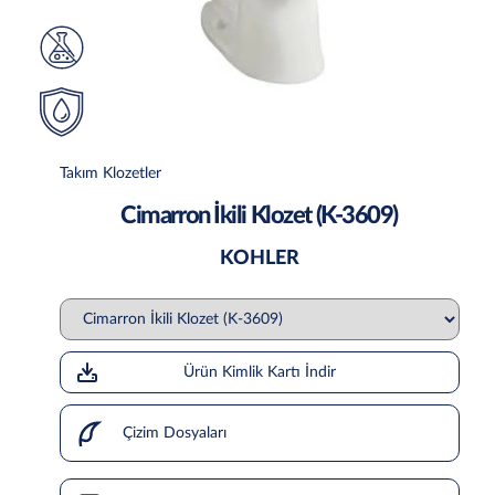
Takım Klozetler
Cimarron İkili Klozet (K-3609)
KOHLER
Ürün Kimlik Kartı İndir
Çizim Dosyaları