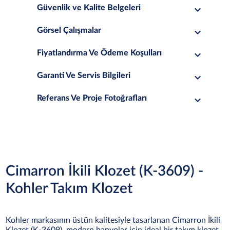
Güvenlik ve Kalite Belgeleri
Görsel Çalışmalar
Fiyatlandırma Ve Ödeme Koşulları
Garanti Ve Servis Bilgileri
Referans Ve Proje Fotoğrafları
Cimarron İkili Klozet (K-3609) -
Kohler Takım Klozet
Kohler markasının üstün kalitesiyle tasarlanan Cimarron İkili