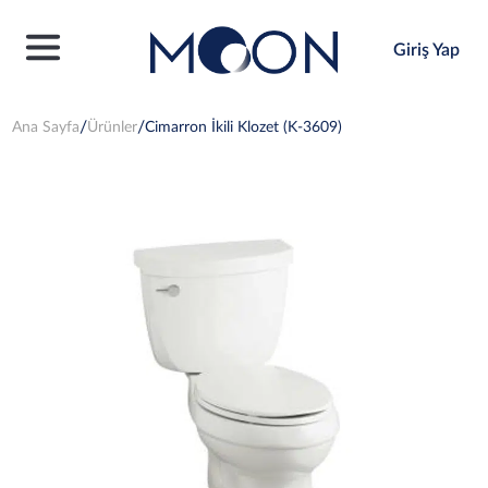
Giriş Yap
Ana Sayfa
Ürünler
Cimarron İkili Klozet (K-3609)