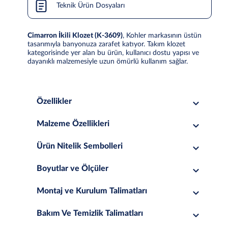
Teknik Ürün Dosyaları
Cimarron İkili Klozet (K-3609)
, Kohler markasının üstün
tasarımıyla banyonuza zarafet katıyor. Takım klozet
kategorisinde yer alan bu ürün, kullanıcı dostu yapısı ve
dayanıklı malzemesiyle uzun ömürlü kullanım sağlar.
Özellikler
Malzeme Özellikleri
Ürün Nitelik Sembolleri
Boyutlar ve Ölçüler
Montaj ve Kurulum Talimatları
Bakım Ve Temizlik Talimatları