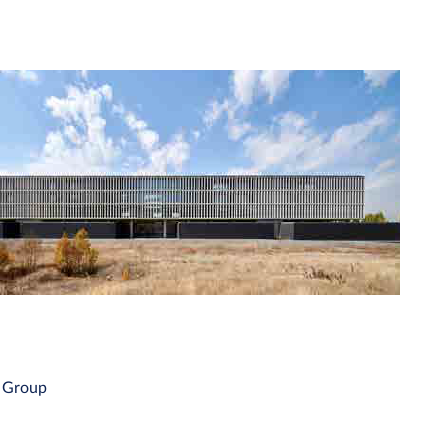
m Group