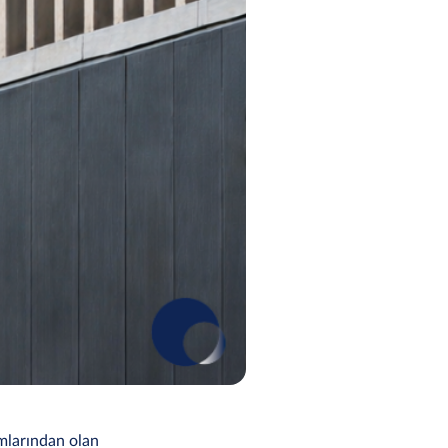
umlarından olan