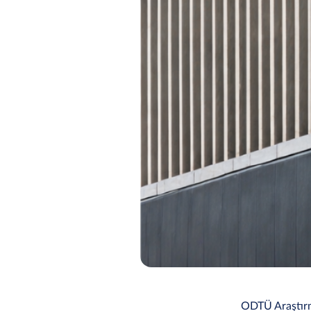
ODTÜ Araştırma