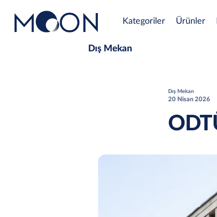
Kategoriler
Ürünler
Dış Mekan
Dış Mekan
20 Nisan 2026
ODTÜ